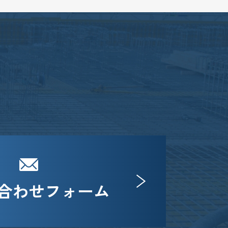
合わせフォーム