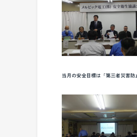
当月の安全目標は「第三者災害防