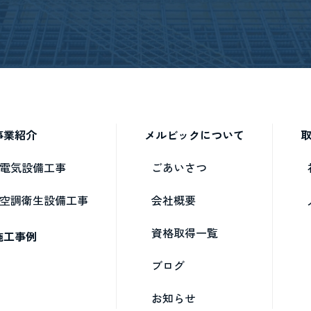
事業紹介
メルビックについて
電気設備工事
ごあいさつ
空調衛生設備工事
会社概要
資格取得一覧
施工事例
ブログ
お知らせ