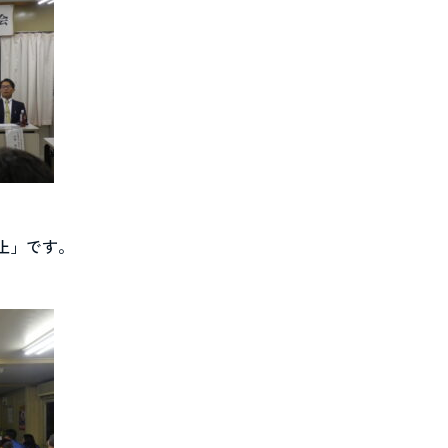
止」です。