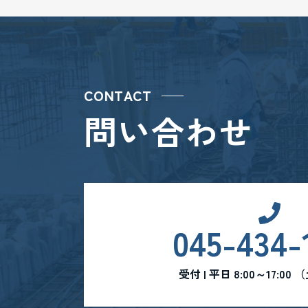
CONTACT
問い合わせ
045-434-
受付 | 平日 8:00～17:0