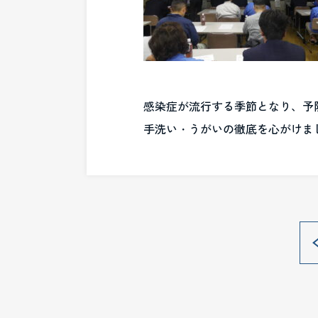
感染症が流行する季節となり、予
手洗い・うがいの徹底を心がけま