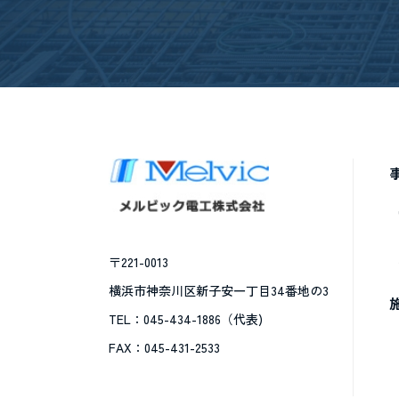
〒221-0013
横浜市神奈川区新子安一丁目34番地の3
TEL：045-434-1886（代表)
FAX：045-431-2533