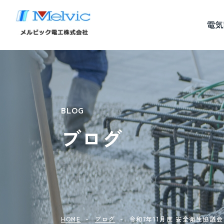
電気
BLOG
ブログ
HOME
ブログ
令和7年11月度 安全衛生協議会