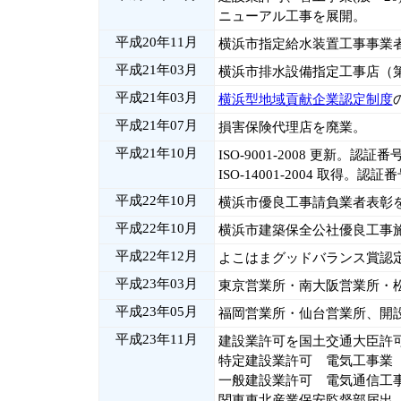
ニューアル工事を展開。
平成20年11月
横浜市指定給水装置工事事業
平成21年03月
横浜市排水設備指定工事店（第3
平成21年03月
横浜型地域貢献企業認定制度
平成21年07月
損害保険代理店を廃業。
平成21年10月
ISO-9001-2008 更新。認証番号 
ISO-14001-2004 取得。認証番号
平成22年10月
横浜市優良工事請負業者表彰
平成22年10月
横浜市建築保全公社優良工事
平成22年12月
よこはまグッドバランス賞認
平成23年03月
東京営業所・南大阪営業所・
平成23年05月
福岡営業所・仙台営業所、開
平成23年11月
建設業許可を国土交通大臣許
特定建設業許可 電気工事業（特-
一般建設業許可 電気通信工事業
関東東北産業保安監督部届出 第