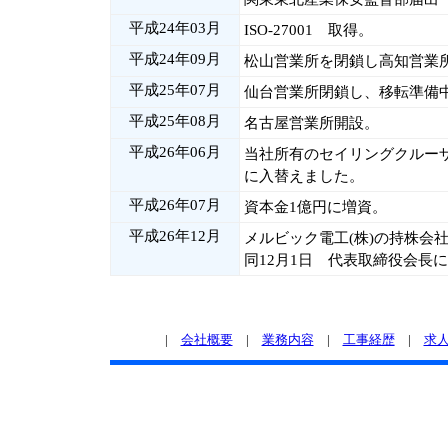
平成24年03月
ISO-27001 取得。
平成24年09月
松山営業所を閉鎖し高知営業
平成25年07月
仙台営業所閉鎖し、移転準備
平成25年08月
名古屋営業所開設。
平成26年06月
当社所有のセイリングクルーザー
に入替えました。
平成26年07月
資本金1億円に増資。
平成26年12月
メルビック電工(株)の持株会社
同12月1日 代表取締役会長
|
会社概要
|
業務内容
|
工事経歴
|
求