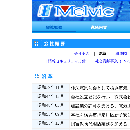
|
会社案内
|
沿革
|
組織図
|
情報セキュリティ方針
|
社会貢献事業（CSR
昭和39年11月
伸栄電気商会として横浜市港
昭和44年12月
会社設立登記を行い、株式会
昭和48年03月
建設業の許可を受ける。電気
昭和55年09月
本社を横浜市神奈川区新子安
昭和55年12月
損害保険代理店業務を加える