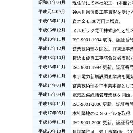
昭和61年04月
現住所にて本社竣工。(本館と
平成元年09月
神奈川県優良工事表彰を受け
平成05年11月
資本金4,500万円に増資。
平成06年12月
メルビック電工株式会社と社
平成10年11月
ISO-9001-1994 取得。認証番号 0
平成12年12月
営業技術部を開設。IT関連事
平成13年10月
横浜市優良工事請負業者表彰
平成13年11月
ISO-9001-1994 更新。認証番号 0
平成13年11月
東京電力新増設調査業務を開
平成14年04月
営業技術部をIT事業本部とし
平成15年04月
電気設備総括管理業務を開始
平成16年11月
ISO-9001-2000 更新。認証番号 
平成17年05月
本社隣地のＯＳＧビルを取得
平成18年11月
ISO-9001-2000 更新。認証番号 
平成20年10月
建設業許可、管工事業(般－20