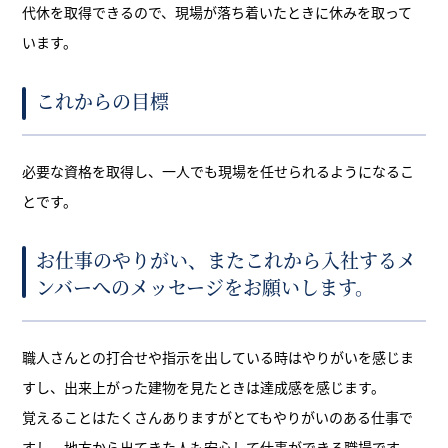
代休を取得できるので、現場が落ち着いたときに休みを取って
います。
これからの目標
必要な資格を取得し、一人でも現場を任せられるようになるこ
とです。
お仕事のやりがい、またこれから入社するメ
ンバーへのメッセージをお願いします。
職人さんとの打合せや指示を出している時はやりがいを感じま
すし、出来上がった建物を見たときは達成感を感じます。
覚えることはたくさんありますがとてもやりがいのある仕事で
すし、地方から出てきた人も安心して仕事ができる職場です。