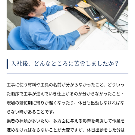
入社後、どんなところに苦労しましたか？
工事に使う材料や工具の名前が分からなかったこと、どういっ
た順序で工事が進んでいき仕上がるのか分からなかったこと・
現場の繁忙期に帰りが遅くなったり、休日も出勤しなければな
らない時があることです。
業者の種類が多いため、多方面に与える影響を考慮して作業を
進めなければならないことが大変ですが、休日出勤をした分は