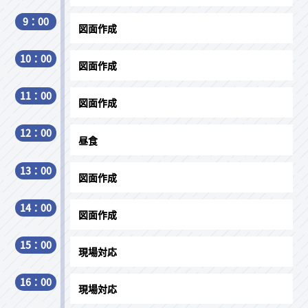
9：00
図面作成
10：00
図面作成
11：00
図面作成
12：00
昼食
13：00
図面作成
14：00
図面作成
15：00
現場対応
16：00
現場対応