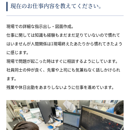
現在のお仕事内容を教えてください。
現場での詳細な指示出し・図面作成。
仕事に関しては知識も経験もまだまだ足りていないので慣れて
はいませんが人間関係は1現場終えたあたりから慣れてきたよう
に感じます。
現場で問題が起こった時はすぐに相談するようにしています。
社員同士の仲が良く、先輩や上司にも気兼ねなく話しかけられ
ます。
残業や休日出勤をあまりしないように仕事を進めています。