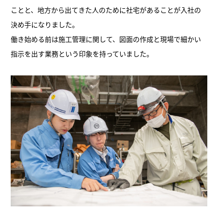
ことと、地方から出てきた人のために社宅があることが入社の
決め手になりました。
働き始める前は施工管理に関して、図面の作成と現場で細かい
指示を出す業務という印象を持っていました。