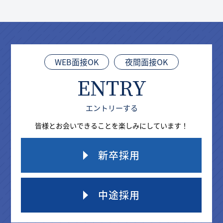
WEB面接OK
夜間面接OK
ENTRY
エントリーする
皆様とお会いできることを楽しみにしています！
新卒採用
中途採用