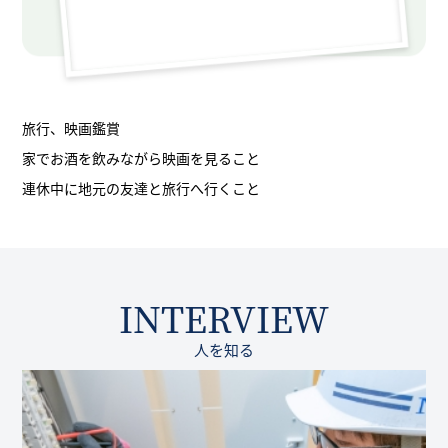
旅行、映画鑑賞
家でお酒を飲みながら映画を見ること
連休中に地元の友達と旅行へ行くこと
INTERVIEW
人を知る