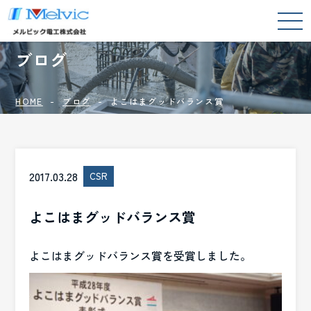
BLOG
ブログ
HOME
ブログ
よこはまグッドバランス賞
2017.03.28
CSR
よこはまグッドバランス賞
よこはまグッドバランス賞を受賞しました。