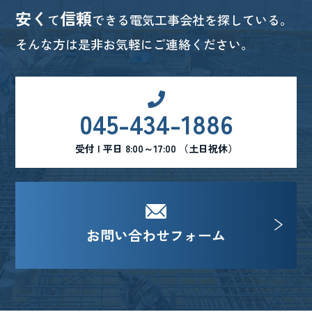
安く
信頼
て
できる電気工事会社を探している。
そんな方は是非お気軽にご連絡ください。
045-434-1886
受付 | 平日 8:00～17:00 （土日祝休）
お問い合わせフォーム