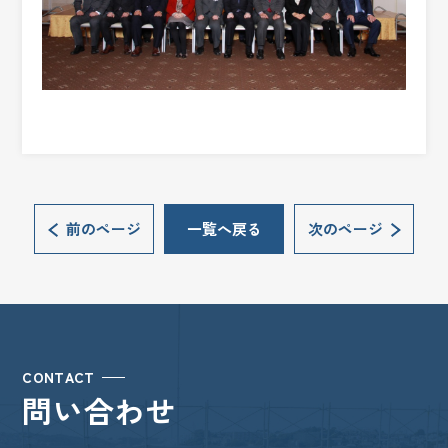
前のページ
一覧へ戻る
次のページ
CONTACT
問い合わせ