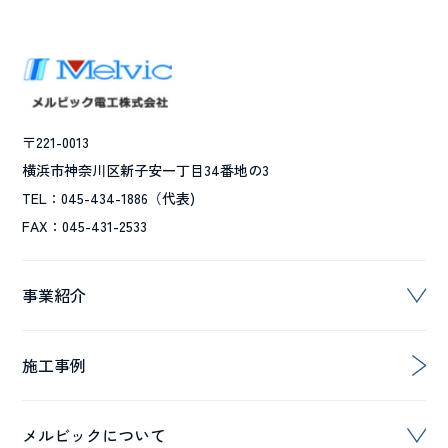
〒221-0013
横浜市神奈川区新子安一丁目34番地の3
TEL：045-434-1886（代表)
FAX：045-431-2533
事業紹介
施工事例
メルビックについて