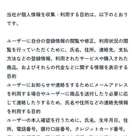
当社が個人情報を収集・利用する目的は，以下のとおり
です。
ユーザーに自分の登録情報の閲覧や修正，利用状況の閲
覧を行っていただくために，氏名，住所，連絡先，支払
方法などの登録情報，利用されたサービスや購入された
商品，およびそれらの代金などに関する情報を表示する
目的
ユーザーにお知らせや連絡をするためにメールアドレス
を利用する場合やユーザーに商品を送付したり必要に応
じて連絡したりするため，氏名や住所などの連絡先情報
を利用する目的
ユーザーの本人確認を行うために，氏名，生年月日，住
所，電話番号，銀行口座番号，クレジットカード番号，