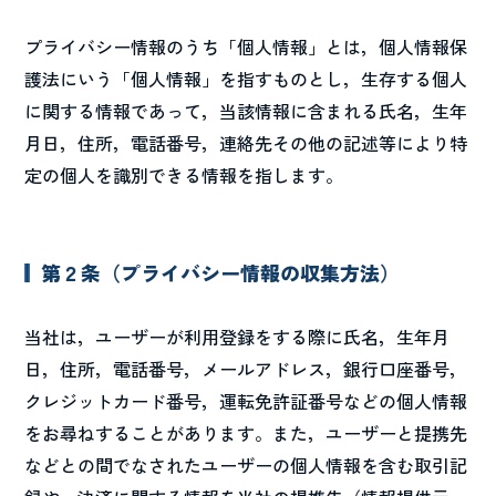
プライバシー情報のうち「個人情報」とは，個人情報保
護法にいう「個人情報」を指すものとし，生存する個人
に関する情報であって，当該情報に含まれる氏名，生年
月日，住所，電話番号，連絡先その他の記述等により特
定の個人を識別できる情報を指します。
第２条（プライバシー情報の収集方法）
当社は，ユーザーが利用登録をする際に氏名，生年月
日，住所，電話番号，メールアドレス，銀行口座番号，
クレジットカード番号，運転免許証番号などの個人情報
をお尋ねすることがあります。また，ユーザーと提携先
などとの間でなされたユーザーの個人情報を含む取引記