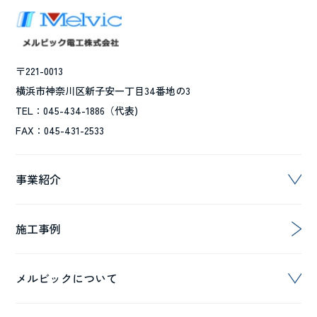
〒221-0013
横浜市神奈川区新子安一丁目34番地の3
TEL：045-434-1886（代表)
FAX：045-431-2533
事業紹介
施工事例
メルビックについて