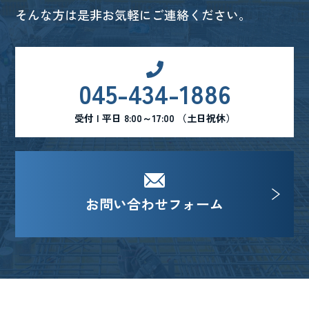
そんな方は是非お気軽にご連絡ください。
045-434-1886
受付 | 平日 8:00～17:00 （土日祝休）
お問い合わせフォーム