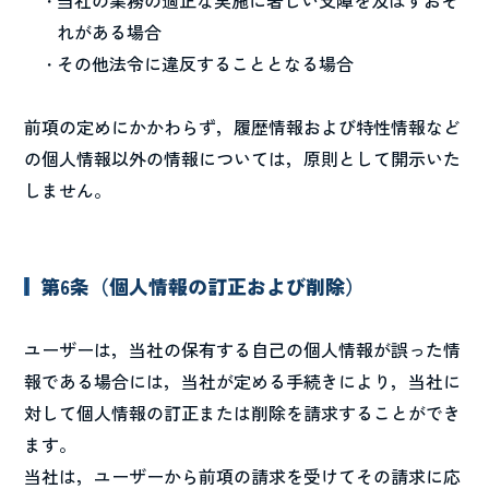
当社の業務の適正な実施に著しい支障を及ぼすおそ
れがある場合
その他法令に違反することとなる場合
前項の定めにかかわらず，履歴情報および特性情報など
の個人情報以外の情報については，原則として開示いた
しません。
第6条（個人情報の訂正および削除）
ユーザーは，当社の保有する自己の個人情報が誤った情
報である場合には，当社が定める手続きにより，当社に
対して個人情報の訂正または削除を請求することができ
ます。
当社は，ユーザーから前項の請求を受けてその請求に応