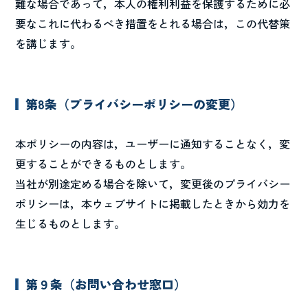
難な場合であって，本人の権利利益を保護するために必
要なこれに代わるべき措置をとれる場合は，この代替策
を講じます。
第8条（プライバシーポリシーの変更）
本ポリシーの内容は，ユーザーに通知することなく，変
更することができるものとします。
当社が別途定める場合を除いて，変更後のプライバシー
ポリシーは，本ウェブサイトに掲載したときから効力を
生じるものとします。
第９条（お問い合わせ窓口）