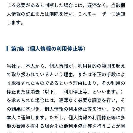
じる必要があると判断した場合には，遅滞なく，当該個
人情報の訂正または削除を行い，これをユーザーに通知
します。
第7条（個人情報の利用停止等）
当社は，本人から，個人情報が，利用目的の範囲を超え
て取り扱われているという理由，または不正の手段によ
り取得されたものであるという理由により，その利用の
停止または消去（以下，「利用停止等」といいます。）
を求められた場合には，遅滞なく必要な調査を行い，そ
の結果に基づき，個人情報の利用停止等を行い，その旨
本人に通知します。ただし，個人情報の利用停止等に多
額の費用を有する場合その他利用停止等を行うことが困