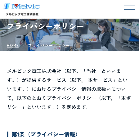
PRIVACY POLICY
プライバシーポリシー
HOME
プライバシーポリシー
メルビック電工株式会社（以下，「当社」といいま
す。）が提供するサービス（以下,「本サービス」とい
います。）におけるプライバシー情報の取扱いについ
て，以下のとおりプライバシーポリシー（以下，「本ポ
リシー」といいます。）を定めます。
第1条（プライバシー情報）