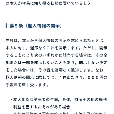
は本人が容易に知り得る状態に置いているとき
第５条（個人情報の開示）
当社は，本人から個人情報の開示を求められたときは，
本人に対し，遅滞なくこれを開示します。ただし，開示
することにより次のいずれかに該当する場合は，その全
部または一部を開示しないこともあり，開示しない決定
をした場合には，その旨を遅滞なく通知します。なお，
個人情報の開示に際しては，１件あたり１，０００円の
手数料を申し受けます。
本人または第三者の生命，身体，財産その他の権利
利益を害するおそれがある場合