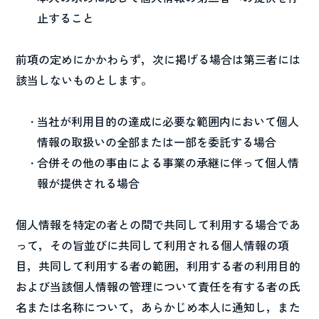
止すること
前項の定めにかかわらず，次に掲げる場合は第三者には
該当しないものとします。
当社が利用目的の達成に必要な範囲内において個人
情報の取扱いの全部または一部を委託する場合
合併その他の事由による事業の承継に伴って個人情
報が提供される場合
個人情報を特定の者との間で共同して利用する場合であ
って，その旨並びに共同して利用される個人情報の項
目，共同して利用する者の範囲，利用する者の利用目的
および当該個人情報の管理について責任を有する者の氏
名または名称について，あらかじめ本人に通知し，また