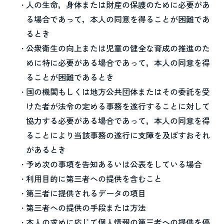
人の生命，身体または財産の保護のために必要があ
る場合であって，本人の同意を得ることが困難であ
るとき
公衆衛生の向上または児童の健全な育成の推進のた
めに特に必要がある場合であって，本人の同意を得
ることが困難であるとき
国の機関もしくは地方公共団体またはその委託を受
けた者が法令の定める事務を遂行することに対して
協力する必要がある場合であって，本人の同意を得
ることにより当該事務の遂行に支障を及ぼすおそれ
があるとき
予め次の事項を告知あるいは公表をしている場合
利用目的に第三者への提供を含むこと
第三者に提供されるデータの項目
第三者への提供の手段または方法
本人の求めに応じて個人情報の第三者への提供を停