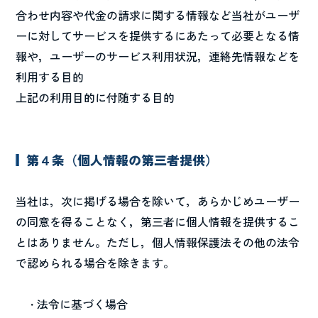
合わせ内容や代金の請求に関する情報など当社がユーザ
ーに対してサービスを提供するにあたって必要となる情
報や，ユーザーのサービス利用状況，連絡先情報などを
利用する目的
上記の利用目的に付随する目的
第４条（個人情報の第三者提供）
当社は，次に掲げる場合を除いて，あらかじめユーザー
の同意を得ることなく，第三者に個人情報を提供するこ
とはありません。ただし，個人情報保護法その他の法令
で認められる場合を除きます。
法令に基づく場合