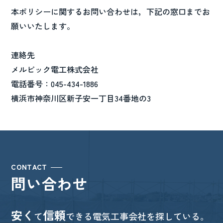
本ポリシーに関するお問い合わせは，下記の窓口までお
願いいたします。
連絡先
メルビック電工株式会社
電話番号：045-434-1886
横浜市神奈川区新子安一丁目34番地の3
CONTACT
問い合わせ
安く
信頼
て
できる電気工事会社を探している。