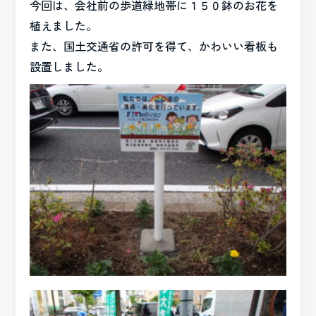
今回は、会社前の歩道緑地帯に１５０鉢のお花を
植えました。
また、国土交通省の許可を得て、かわいい看板も
設置しました。