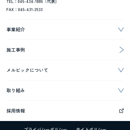
TEL：045-434-1886（代表)
FAX：045-431-2533
事業紹介
施工事例
メルビックについて
取り組み
採用情報
プライバシーポリシー
サイトポリシー