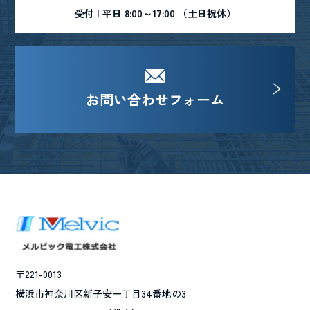
受付 | 平日 8:00～17:00 （土日祝休）
お問い合わせフォーム
〒221-0013
横浜市神奈川区新子安一丁目34番地の3