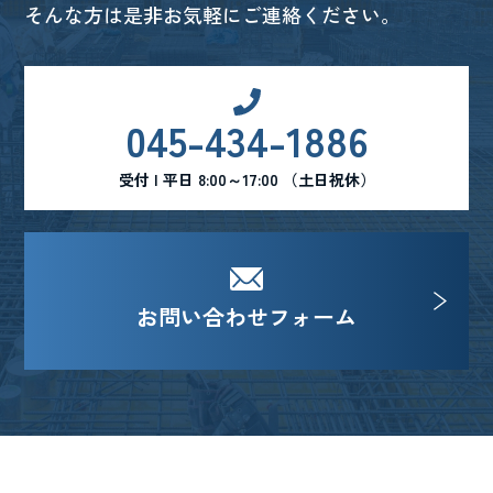
そんな方は是非お気軽にご連絡ください。
045-434-1886
受付 | 平日 8:00～17:00 （土日祝休）
お問い合わせフォーム