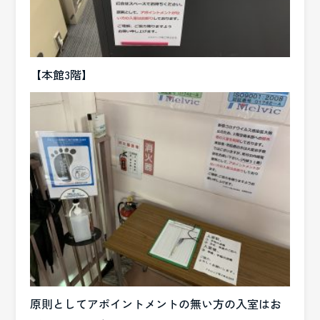
【本館3階】
原則としてアポイントメントの無い方の入室はお