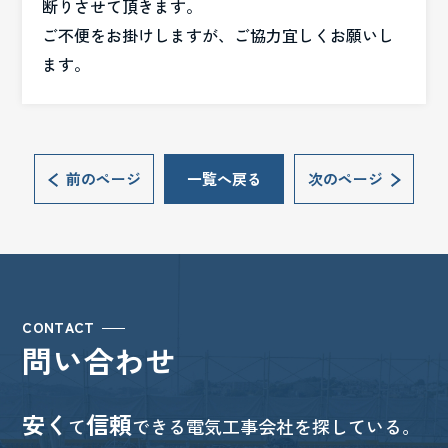
断りさせて頂きます。
ご不便をお掛けしますが、ご協力宜しくお願いし
ます。
前のページ
一覧へ戻る
次のページ
CONTACT
問い合わせ
安く
信頼
て
できる電気工事会社を探している。