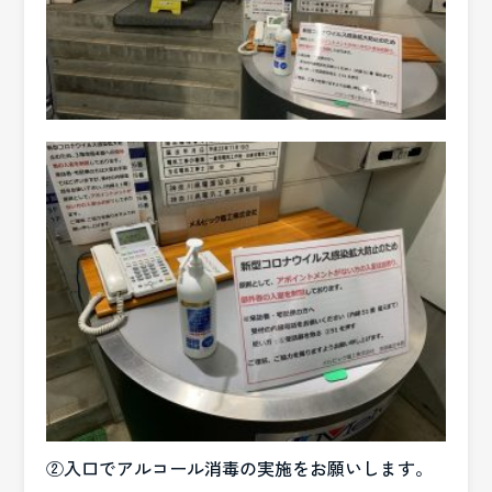
②入口でアルコール消毒の実施をお願いします。