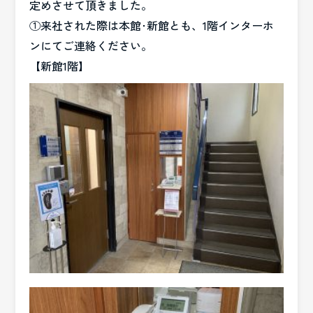
定めさせて頂きました。
①来社された際は本館･新館とも、1階インターホ
ンにてご連絡ください。
【新館1階】