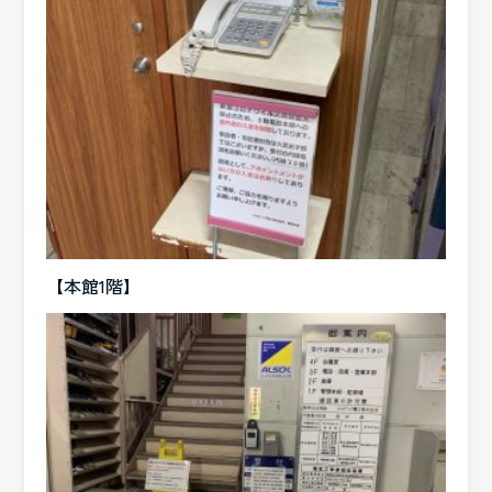
【本館1階】