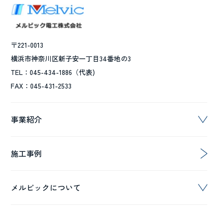
〒221-0013
横浜市神奈川区新子安一丁目34番地の3
TEL：045-434-1886（代表)
FAX：045-431-2533
事業紹介
施工事例
メルビックについて