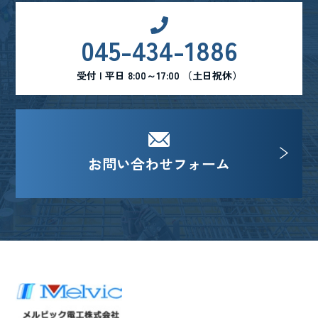
045-434-1886
受付 | 平日 8:00～17:00 （土日祝休）
お問い合わせフォーム