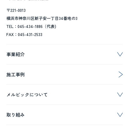
〒221-0013
横浜市神奈川区新子安一丁目34番地の3
TEL：045-434-1886（代表)
FAX：045-431-2533
事業紹介
施工事例
メルビックについて
取り組み