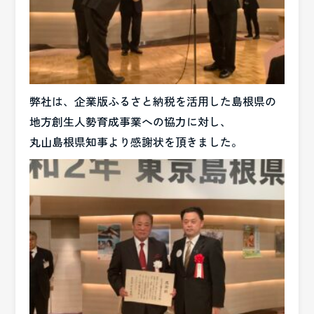
弊社は、企業版ふるさと納税を活用した島根県の
地方創生人勢育成事業への協力に対し、
丸山島根県知事より感謝状を頂きました。