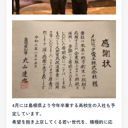
4月には島根県より今年卒業する高校生の入社も予
定しています。
希望を抱き上京してくる若い世代を、積極的に応