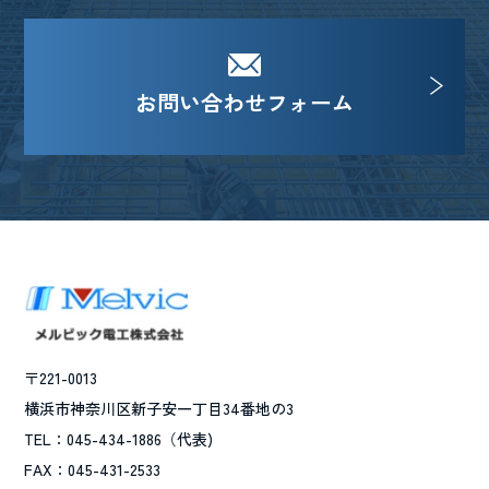
お問い合わせフォーム
〒221-0013
横浜市神奈川区新子安一丁目34番地の3
TEL：045-434-1886（代表)
FAX：045-431-2533