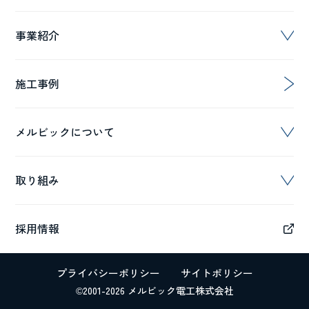
事業紹介
施工事例
メルビックについて
取り組み
採用情報
プライバシーポリシー
サイトポリシー
©2001-2026 メルビック電工株式会社