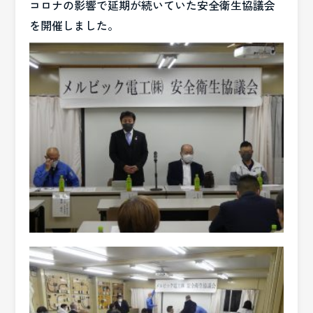
コロナの影響で延期が続いていた安全衛生協議会
を開催しました。