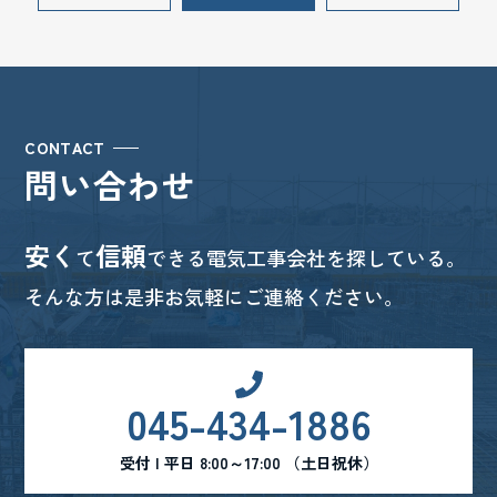
CONTACT
問い合わせ
安く
信頼
て
できる電気工事会社を探している。
そんな方は是非お気軽にご連絡ください。
045-434-1886
受付 | 平日 8:00～17:00 （土日祝休）