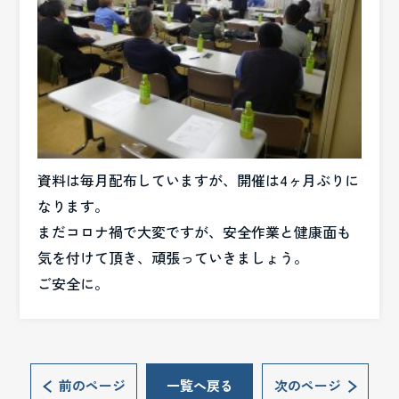
資料は毎月配布していますが、開催は4ヶ月ぶりに
なります。
まだコロナ禍で大変ですが、安全作業と健康面も
気を付けて頂き、頑張っていきましょう。
ご安全に。
前のページ
一覧へ戻る
次のページ