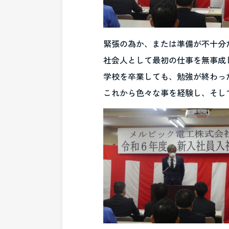
緊張の為か、または準備が不十分
社会人として最初の仕事を無事成
学校を卒業しても、勉強が終わっ
これから色々な事を経験し、そし