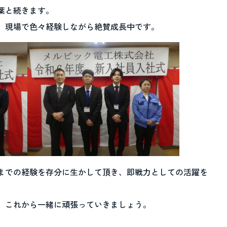
葉と続きます。
、現場で色々経験しながら絶賛成長中です。
までの経験を存分に生かして頂き、即戦力としての活躍を
。これから一緒に頑張っていきましょう。