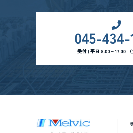
045-434-
受付 | 平日 8:00～17:0