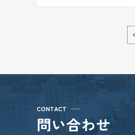
CONTACT
問い合わせ