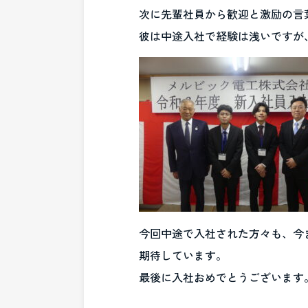
次に先輩社員から歓迎と激励の言
彼は中途入社で経験は浅いですが
今回中途で入社された方々も、今
期待しています。
最後に入社おめでとうございます