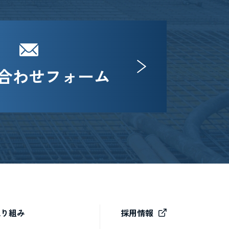
合わせフォーム
取り組み
採用情報