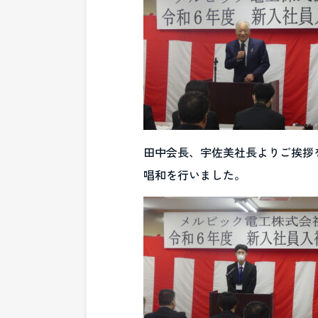
田中会長、宇佐美社長よりご挨拶
唱和を行いました。