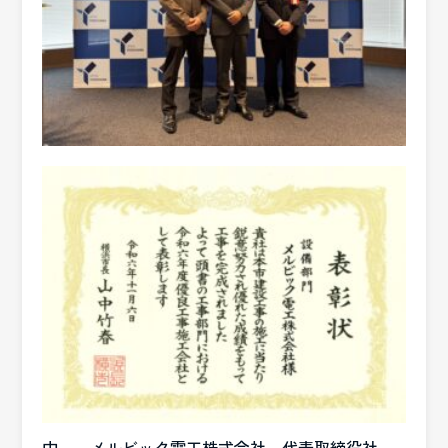
中 メルビック電工株式会社 代表取締役社