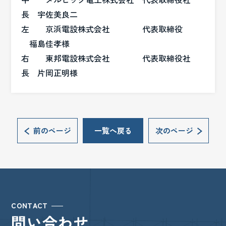
長 宇佐美良二
左 京浜電設株式会社 代表取締役
福島佳孝様
右 東邦電設株式会社 代表取締役社
長 片岡正明様
前のページ
一覧へ戻る
次のページ
CONTACT
問い合わせ