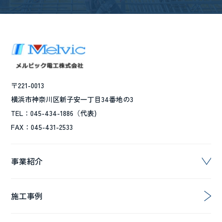
〒221-0013
横浜市神奈川区新子安一丁目34番地の3
TEL：045-434-1886（代表)
FAX：045-431-2533
事業紹介
施工事例