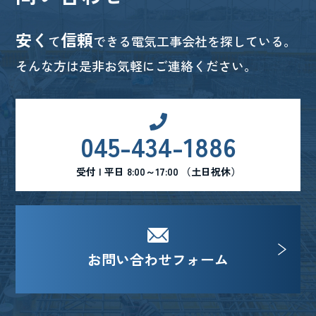
安く
信頼
て
できる電気工事会社を探している。
そんな方は是非お気軽にご連絡ください。
045-434-1886
受付 | 平日 8:00～17:00 （土日祝休）
お問い合わせフォーム