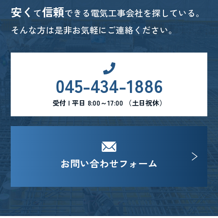
安く
信頼
て
できる電気工事会社を探している。
そんな方は是非お気軽にご連絡ください。
045-434-1886
受付 | 平日 8:00～17:00 （土日祝休）
お問い合わせフォーム