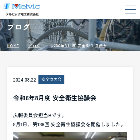
BLOG
ブログ
HOME
ブログ
令和6年8月度 安全衛生協議会
2024.08.22
安全協力会
令和6年8月度 安全衛生協議会
広報委員会担当Bです。
8月1日、第188回 安全衛生協議会を開催しました。