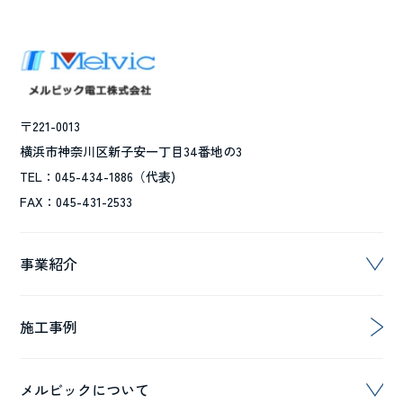
〒221-0013
横浜市神奈川区新子安一丁目34番地の3
TEL：045-434-1886（代表)
FAX：045-431-2533
事業紹介
施工事例
メルビックについて