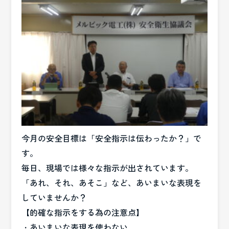
今月の安全目標は「安全指示は伝わったか？」で
す。
毎日、現場では様々な指示が出されています。
「あれ、それ、あそこ」など、あいまいな表現を
していませんか？
【的確な指示をする為の注意点】
・あいまいな表現を使わない