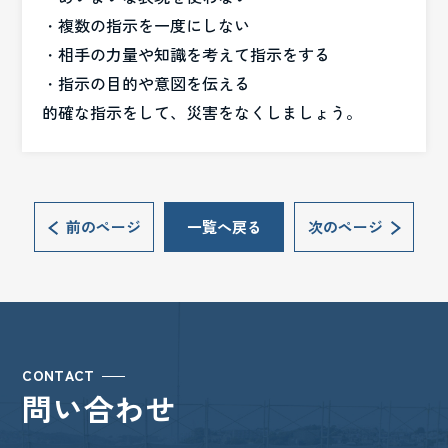
・複数の指示を一度にしない
・相手の力量や知識を考えて指示をする
・指示の目的や意図を伝える
的確な指示をして、災害をなくしましょう。
前のページ
一覧へ戻る
次のページ
CONTACT
問い合わせ