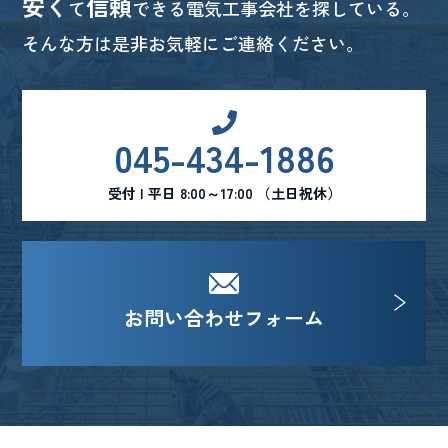
安く
信頼
て
できる電気工事会社を探している。
そんな方は是非お気軽にご連絡ください。
045-434-1886
受付 | 平日 8:00～17:00 （土日祝休）
お問い合わせフォーム