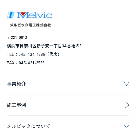
〒221-0013
横浜市神奈川区新子安一丁目34番地の3
TEL：045-434-1886（代表)
FAX：045-431-2533
事業紹介
施工事例
メルビックについて