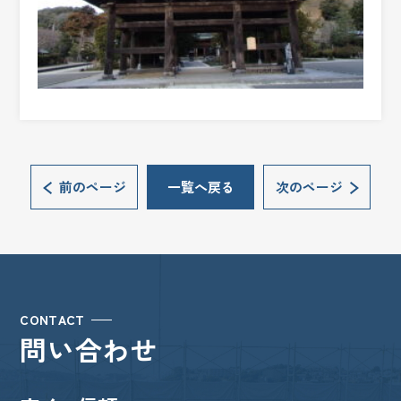
前のページ
一覧へ戻る
次のページ
CONTACT
問い合わせ