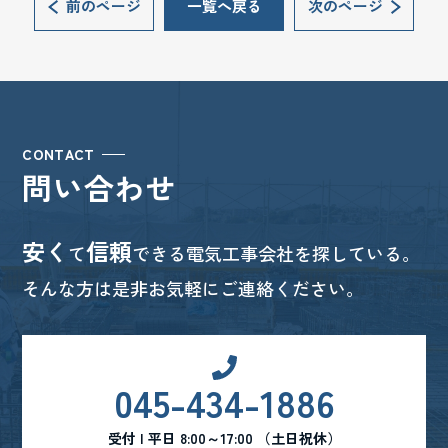
前のページ
一覧へ戻る
次のページ
CONTACT
問い合わせ
安く
信頼
て
できる電気工事会社を探している。
そんな方は是非お気軽にご連絡ください。
045-434-1886
受付 | 平日 8:00～17:00 （土日祝休）