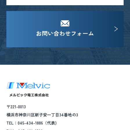
お問い合わせフォーム
〒221-0013
横浜市神奈川区新子安一丁目34番地の3
TEL：045-434-1886（代表)