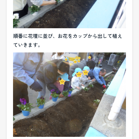
順番に花壇に並び、お花をカップから出して植え
ていきます。