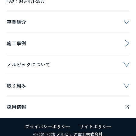
FAX：045-431-2533
事業紹介
施工事例
メルビックについて
取り組み
採用情報
プライバシーポリシー
サイトポリシー
©2001-2026 メルビック電工株式会社