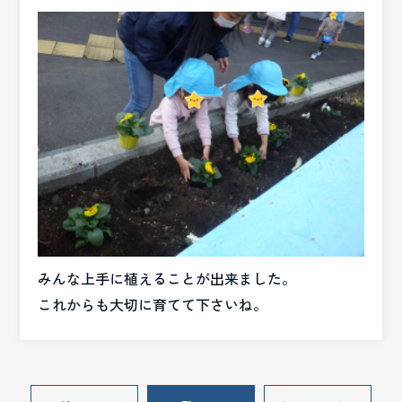
みんな上手に植えることが出来ました。
これからも大切に育てて下さいね。