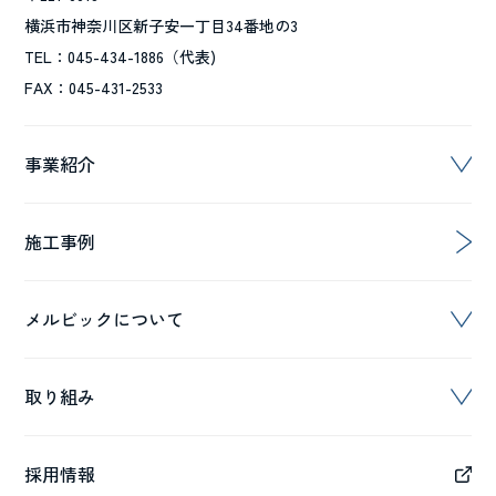
横浜市神奈川区新子安一丁目34番地の3
TEL：045-434-1886（代表)
FAX：045-431-2533
事業紹介
施工事例
メルビックについて
取り組み
採用情報