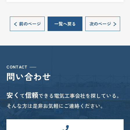
前のページ
一覧へ戻る
次のページ
CONTACT
問い合わせ
安く
信頼
て
できる電気工事会社を探している。
そんな方は是非お気軽にご連絡ください。