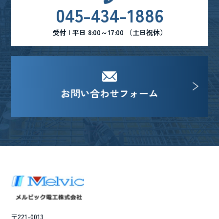
045-434-1886
受付 | 平日 8:00～17:00 （土日祝休）
お問い合わせフォーム
〒221-0013