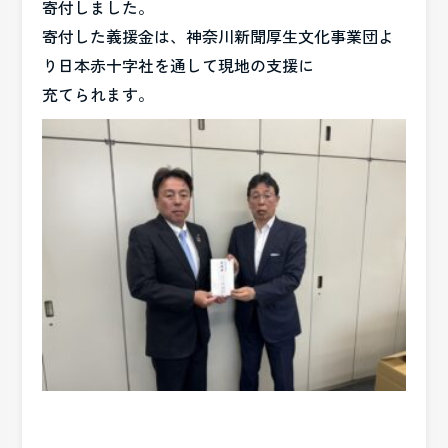
寄付しました。
寄付した義援金は、神奈川新聞厚生文化事業団よ
り日本赤十字社を通して現地の支援に
充てられます。