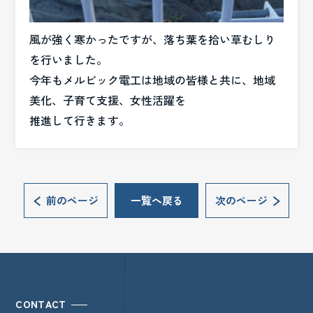
風が強く寒かったですが、落ち葉を拾い草むしり
を行いました。
今年もメルビック電工は
地域の皆様と共に、地域
美化、子育て支援、女性活躍を
推進して行きます。
前のページ
一覧へ戻る
次のページ
CONTACT