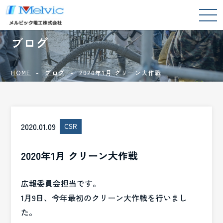
BLOG
ブログ
HOME
ブログ
2020年1月 クリーン大作戦
2020.01.09
CSR
2020年1月 クリーン大作戦
広報委員会担当です。
1月9日、今年最初のクリーン大作戦を行いまし
た。