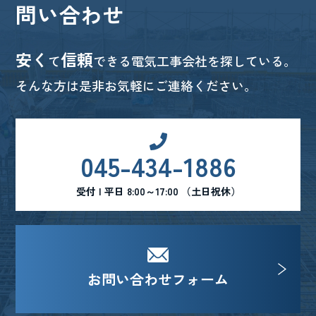
問い合わせ
安く
信頼
て
できる電気工事会社を探している。
そんな方は是非お気軽にご連絡ください。
045-434-1886
受付 | 平日 8:00～17:00 （土日祝休）
お問い合わせフォーム