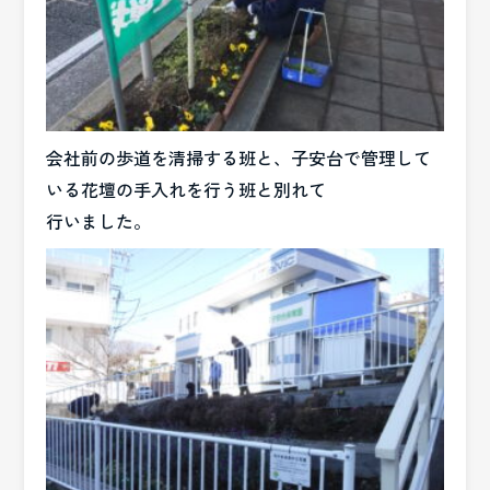
会社前の歩道を清掃する班と、子安台で管理して
いる花壇の手入れを行う班と別れて
行いました。