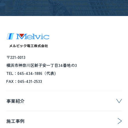
〒221-0013
横浜市神奈川区新子安一丁目34番地の3
TEL：045-434-1886（代表)
FAX：045-431-2533
事業紹介
施工事例