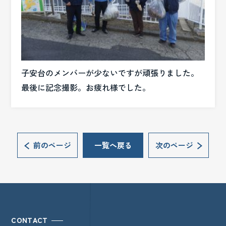
子安台のメンバーが少ないですが頑張りました。
最後に記念撮影。お疲れ様でした。
前のページ
一覧へ戻る
次のページ
CONTACT