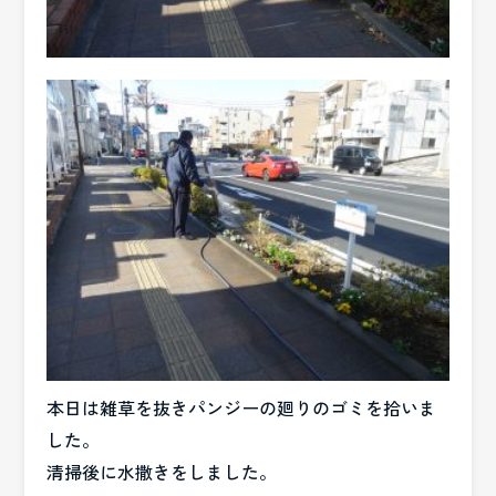
本日は雑草を抜きパンジーの廻りのゴミを拾いま
した。
清掃後に水撒きをしました。