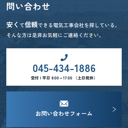
問い合わせ
安く
信頼
て
できる電気工事会社を探している。
そんな方は是非お気軽にご連絡ください。
045-434-1886
受付 | 平日 8:00～17:00 （土日祝休）
お問い合わせフォーム