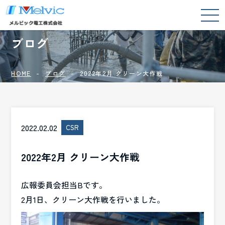
BLOG
ブログ
HOME
ブログ
2022年2月 クリーン大作戦
2022.02.02
CSR
2022年2月 クリーン大作戦
広報委員会担当Bです。
2月1日、クリーン大作戦を行いました。