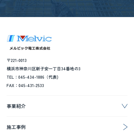
〒221-0013
横浜市神奈川区新子安一丁目34番地の3
TEL：045-434-1886（代表)
FAX：045-431-2533
事業紹介
施工事例