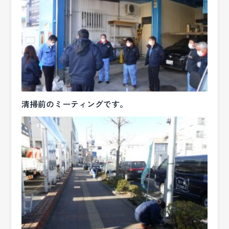
清掃前のミーティングです。