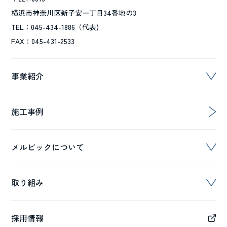
横浜市神奈川区新子安一丁目34番地の3
TEL：045-434-1886（代表)
FAX：045-431-2533
事業紹介
施工事例
メルビックについて
取り組み
採用情報