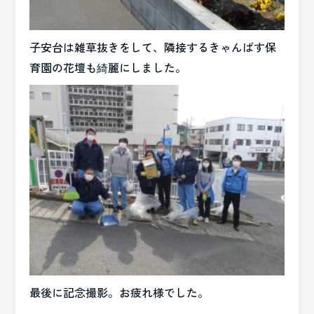
子安台は雑草抜きをして、隣接するきゃんばす保
育園の花壇も綺麗にしました。
最後に記念撮影。お疲れ様でした。