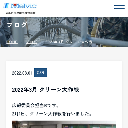
BLOG
ブログ
HOME
ブログ
2022年3月 クリーン大作戦
2022.03.01
CSR
2022年3月 クリーン大作戦
広報委員会担当Bです。
2月1日、クリーン大作戦を行いました。