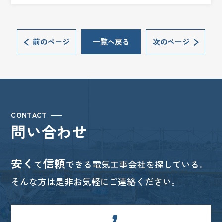
前のページ
一覧へ戻る
次のページ
CONTACT
問い合わせ
安く
信頼
て
できる電気工事会社を探している。
そんな方は是非お気軽にご連絡ください。