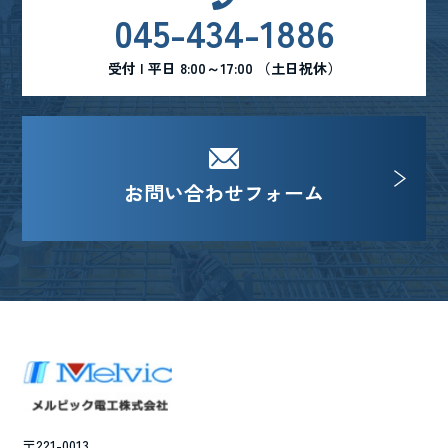
045-434-1886
受付 | 平日 8:00～17:00 （土日祝休）
お問い合わせフォーム
〒221-0013