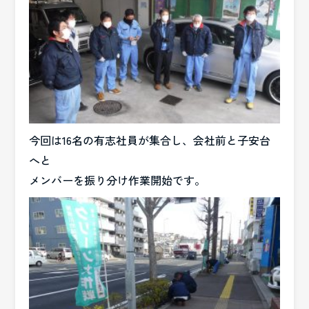
今回は16名の有志社員が集合し、会社前と子安台
へと
メンバーを振り分け作業開始です。