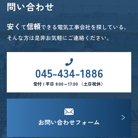
問い合わせ
安く
信頼
て
できる電気工事会社を探している。
そんな方は是非お気軽にご連絡ください。
045-434-1886
受付 | 平日 8:00～17:00 （土日祝休）
お問い合わせフォーム