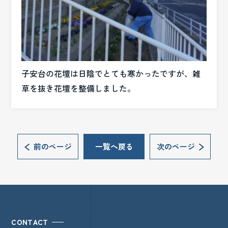
子安台の花壇は日陰でとても寒かったですが、雑
草を抜き花壇を整備しました。
前のページ
一覧へ戻る
次のページ
CONTACT