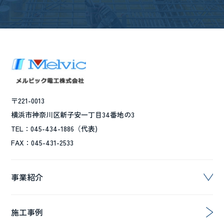
〒221-0013
横浜市神奈川区新子安一丁目34番地の3
TEL：045-434-1886（代表)
FAX：045-431-2533
事業紹介
施工事例