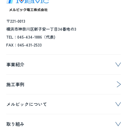
〒221-0013
横浜市神奈川区新子安一丁目34番地の3
TEL：045-434-1886（代表)
FAX：045-431-2533
事業紹介
施工事例
メルビックについて
取り組み