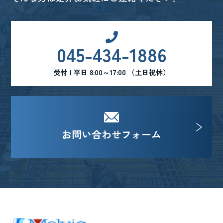
045-434-1886
受付 | 平日 8:00～17:00 （土日祝休）
お問い合わせフォーム