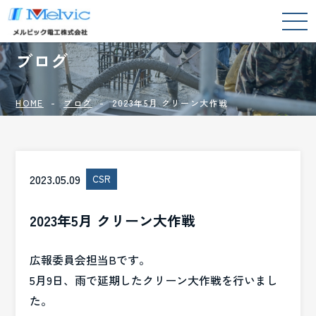
BLOG
ブログ
HOME
ブログ
2023年5月 クリーン大作戦
2023.05.09
CSR
2023年5月 クリーン大作戦
広報委員会担当Bです。
5月9日、雨で延期したクリーン大作戦を行いまし
た。