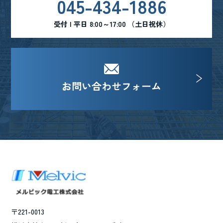
045-434-1886
受付 | 平日 8:00～17:00 （土日祝休）
お問い合わせフォーム
〒221-0013