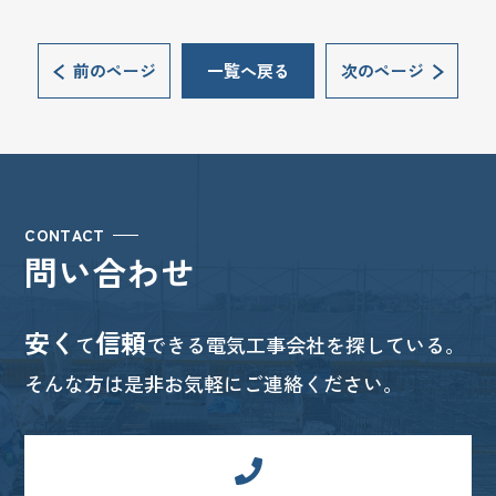
前のページ
一覧へ戻る
次のページ
CONTACT
問い合わせ
安く
信頼
て
できる電気工事会社を探している。
そんな方は是非お気軽にご連絡ください。