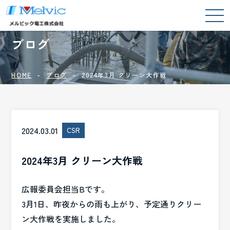
BLOG
ブログ
HOME
ブログ
2024年3月 クリーン大作戦
2024.03.01
CSR
2024年3月 クリーン大作戦
広報委員会担当Bです。
3月1日、昨夜からの雨も上がり、予定通りクリー
ン大作戦を実施しました。