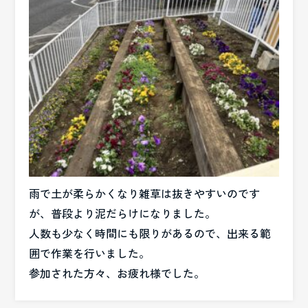
雨で土が柔らかくなり雑草は抜きやすいのです
が、普段より泥だらけになりました。
人数も少なく時間にも限りがあるので、出来る範
囲で作業を行いました。
参加された方々、お疲れ様でした。