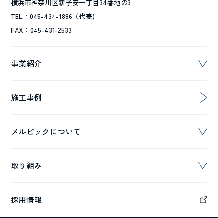
横浜市神奈川区新子安一丁目34番地の3
TEL：045-434-1886（代表)
FAX：045-431-2533
事業紹介
施工事例
メルビックについて
取り組み
採用情報