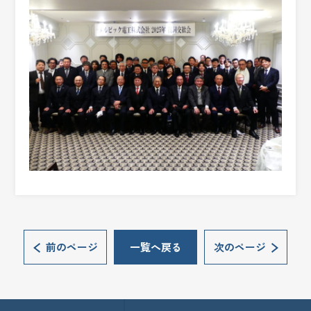
前のページ
一覧へ戻る
次のページ