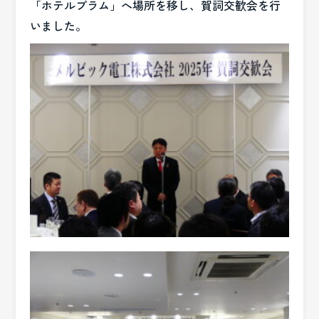
「ホテルプラム」へ場所を移し、賀詞交歓会を行
いました。