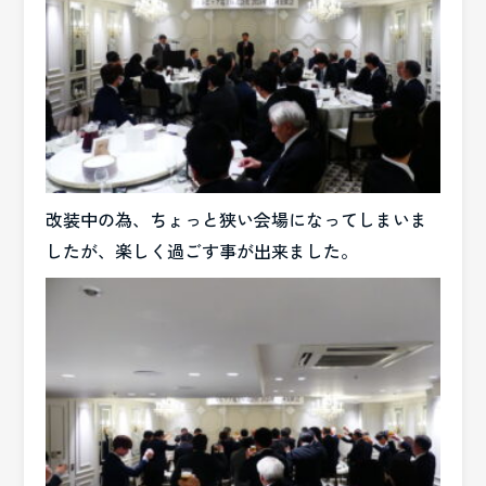
改装中の為、ちょっと狭い会場になってしまいま
したが、楽しく過ごす事が出来ました。