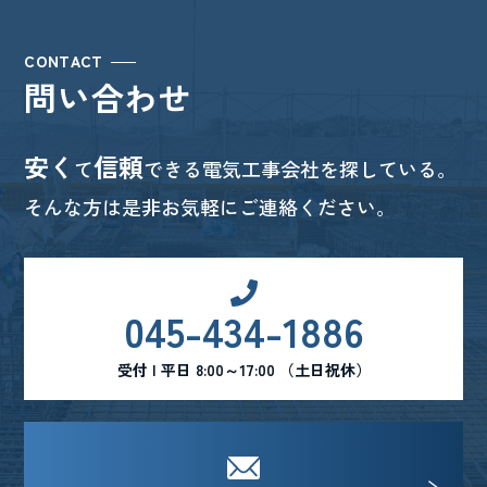
CONTACT
問い合わせ
安く
信頼
て
できる電気工事会社を探している。
そんな方は是非お気軽にご連絡ください。
045-434-1886
受付 | 平日 8:00～17:00 （土日祝休）