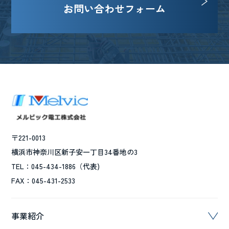
お問い合わせフォーム
〒221-0013
横浜市神奈川区新子安一丁目34番地の3
TEL：045-434-1886（代表)
FAX：045-431-2533
事業紹介