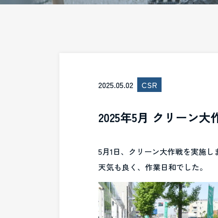
2025.05.02
CSR
2025年5月 クリーン大
5月1日、クリーン大作戦を実施し
天気も良く、作業日和でした。