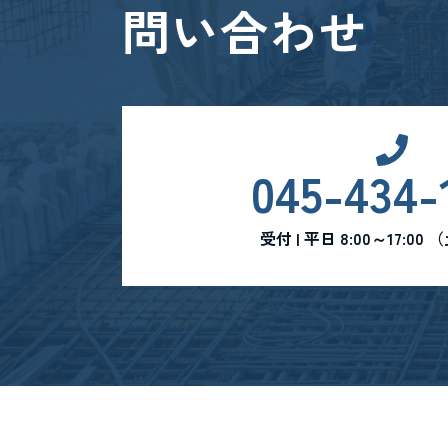
問い合わせ
045-434-
受付 | 平日 8:00～17:0