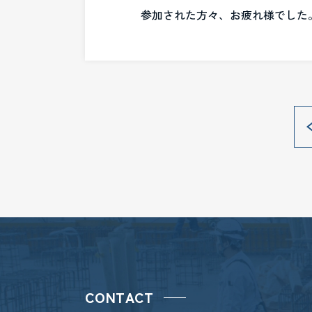
参加された方々、お疲れ様でした
CONTACT