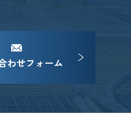
合わせフォーム