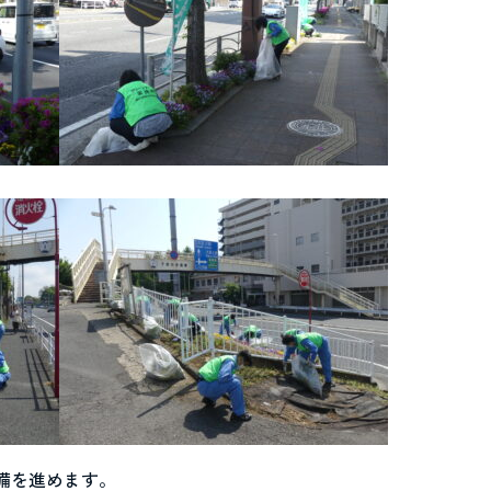
備を進めます。