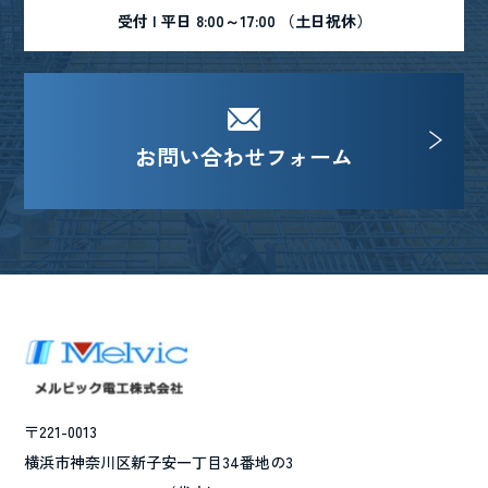
受付 | 平日 8:00～17:00 （土日祝休）
お問い合わせフォーム
〒221-0013
横浜市神奈川区新子安一丁目34番地の3