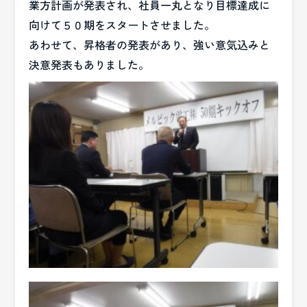
業方計画が発表され、社員一丸となり目標達成に
向けて５０期をスタートさせました。
あわせて、昇格者の発表があり、強い意気込みと
決意発表もありました。