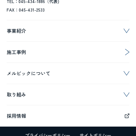
TEL：045-434-1886（代表)
FAX：045-431-2533
事業紹介
施工事例
メルビックについて
取り組み
採用情報
プライバシーポリシー
サイトポリシー