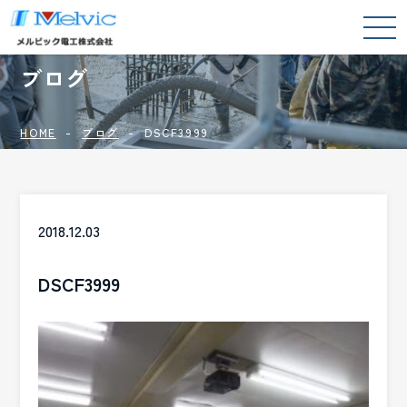
BLOG
ブログ
HOME
ブログ
DSCF3999
2018.12.03
DSCF3999