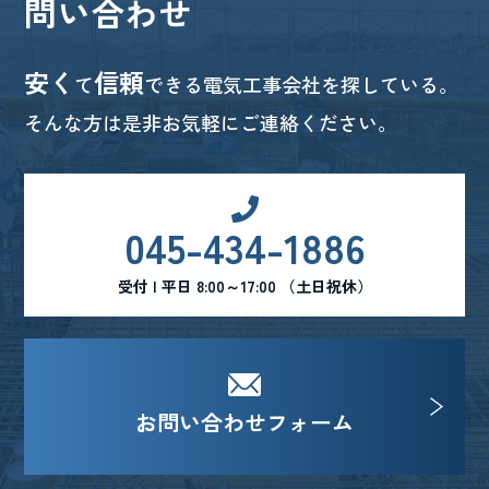
問い合わせ
安く
信頼
て
できる電気工事会社を探している。
そんな方は是非お気軽にご連絡ください。
045-434-1886
受付 | 平日 8:00～17:00 （土日祝休）
お問い合わせフォーム