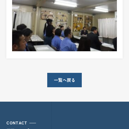
一覧へ戻る
CONTACT