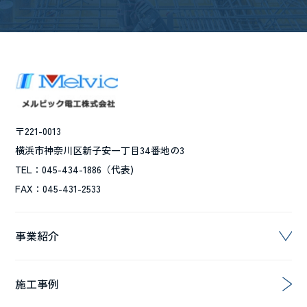
〒221-0013
横浜市神奈川区新子安一丁目34番地の3
TEL：045-434-1886（代表)
FAX：045-431-2533
事業紹介
施工事例