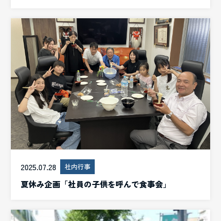
2025.07.28
社内行事
夏休み企画「社員の子供を呼んで食事会」