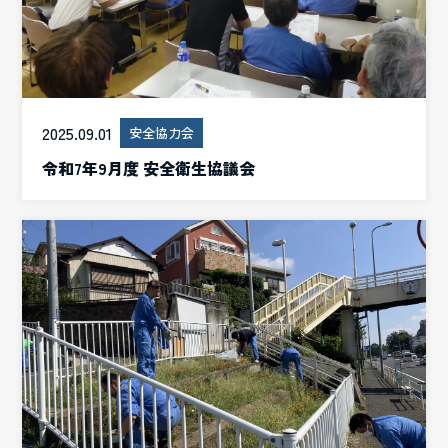
2025.09.01
安全協力会
令和7年9月度 安全衛生協議会