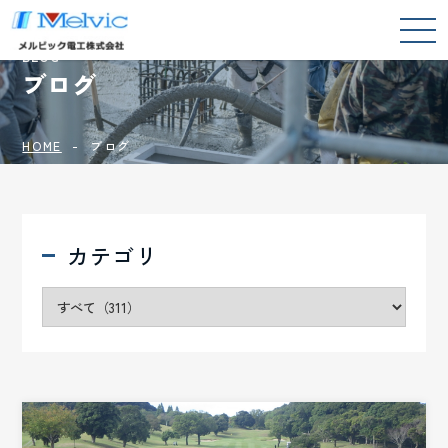
BLOG
ブログ
HOME
ブログ
カテゴリ