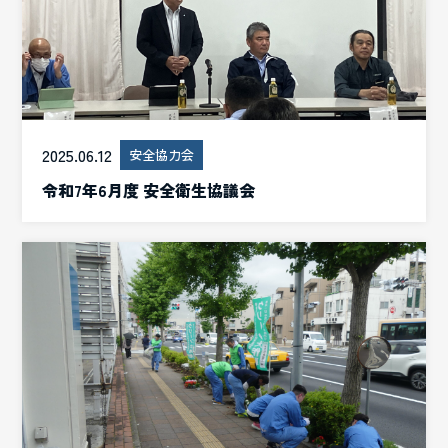
2025.06.12
安全協力会
令和7年6月度 安全衛生協議会