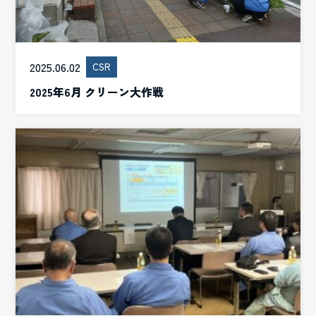
2025.06.02
CSR
2025年6月 クリーン大作戦