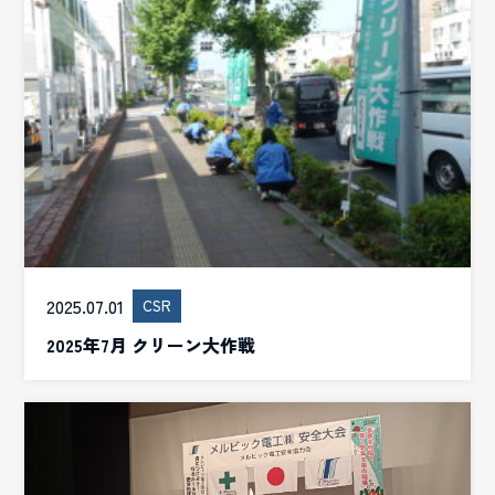
2025.07.01
CSR
2025年7月 クリーン大作戦