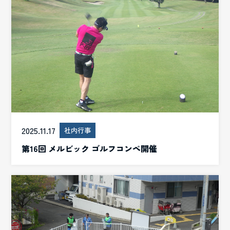
2025.11.17
社内行事
第16回 メルビック ゴルフコンペ開催