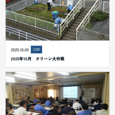
2025.10.09
CSR
2025年10月 クリーン大作戦