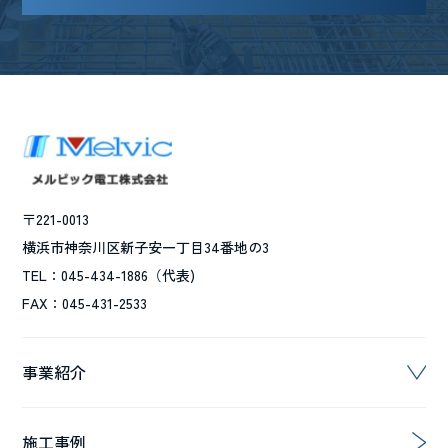
〒221-0013
横浜市神奈川区新子安一丁目34番地の3
TEL：045-434-1886（代表)
FAX：045-431-2533
事業紹介
施工事例