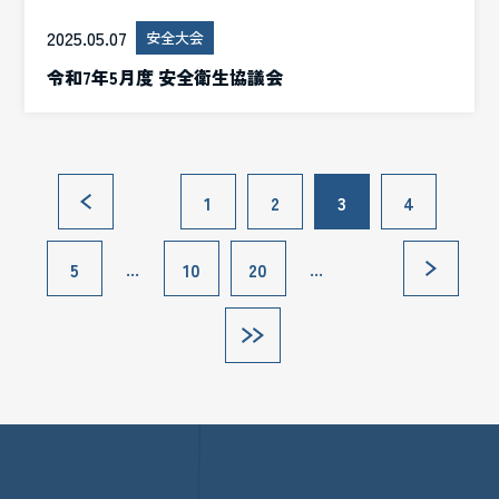
2025.05.07
安全大会
令和7年5月度 安全衛生協議会
«
1
2
3
4
...
...
5
10
20
»
»