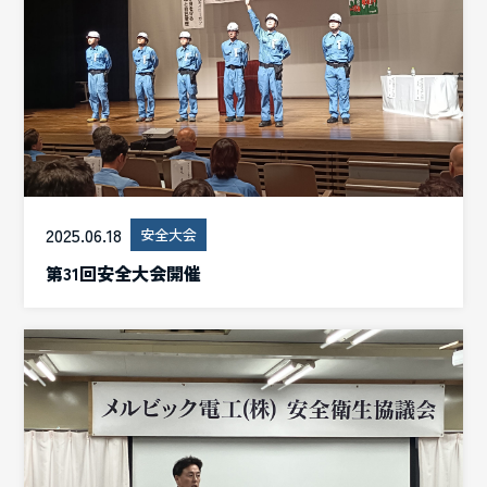
2025.06.18
安全大会
第31回安全大会開催