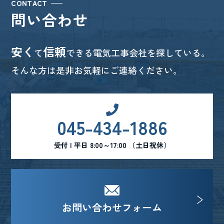
CONTACT
問い合わせ
安く
信頼
て
できる電気工事会社を探している。
そんな方は是非お気軽にご連絡ください。
045-434-1886
受付 | 平日 8:00～17:00 （土日祝休）
お問い合わせフォーム