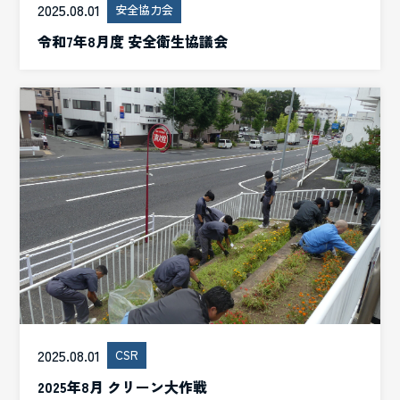
2025.08.01
安全協力会
令和7年8月度 安全衛生協議会
2025.08.01
CSR
2025年8月 クリーン大作戦