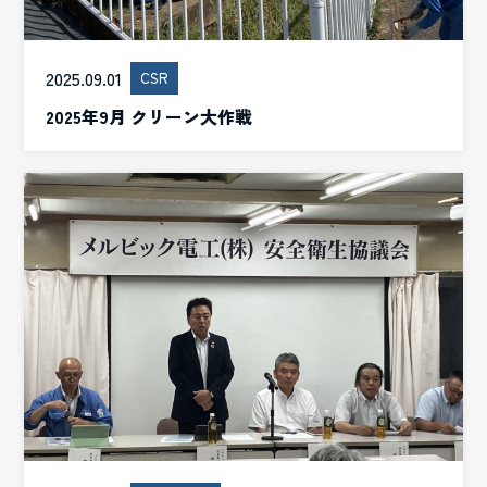
2025.09.01
CSR
2025年9月 クリーン大作戦