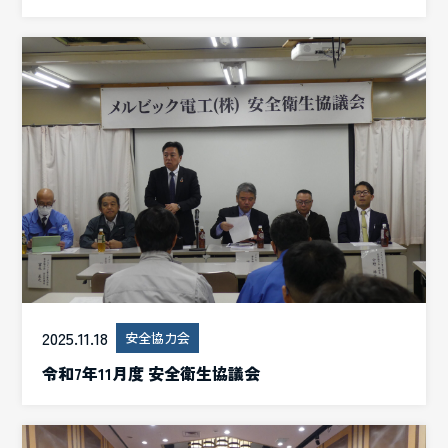
2025.11.18
安全協力会
令和7年11月度 安全衛生協議会