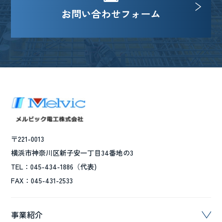
お問い合わせフォーム
〒221-0013
横浜市神奈川区新子安一丁目34番地の3
TEL：045-434-1886（代表)
FAX：045-431-2533
事業紹介