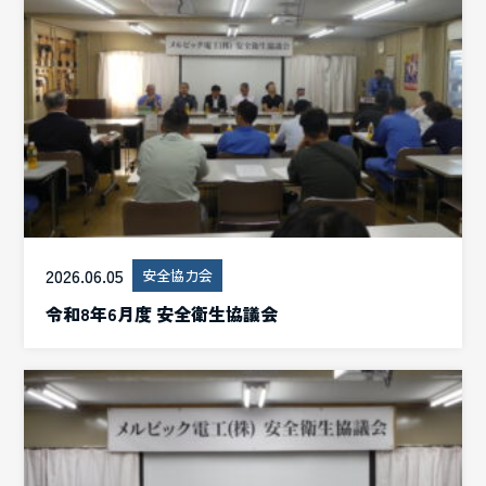
2026.06.05
安全協力会
令和8年6月度 安全衛生協議会