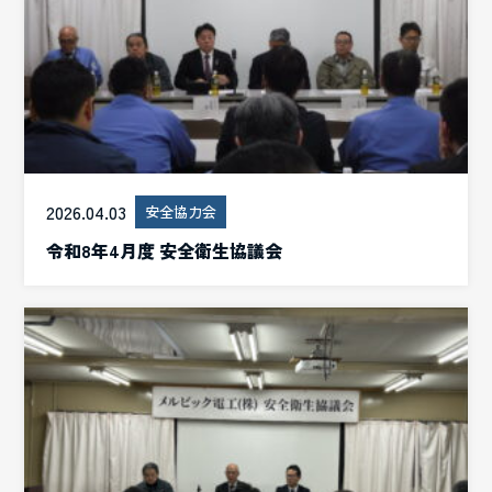
2026.04.03
安全協力会
令和8年4月度 安全衛生協議会