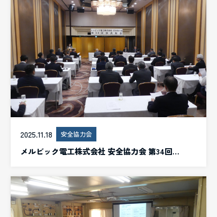
2025.11.18
安全協力会
メルビック電工株式会社 安全協力会 第34回…