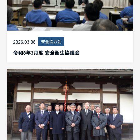
2026.03.08
安全協力会
令和8年3月度 安全衛生協議会