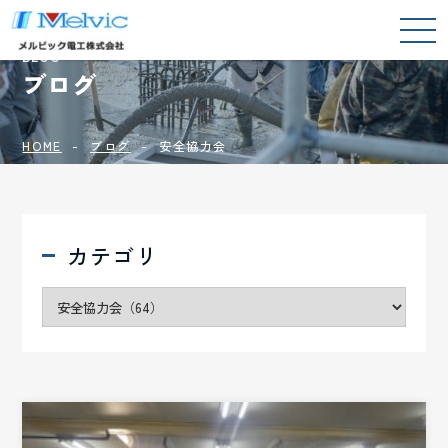
BLOG
ブログ
HOME
ブログ
安全協力会
カテゴリ