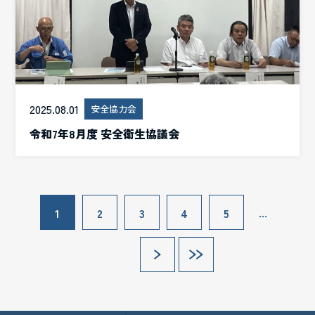
2025.08.01
安全協力会
令和7年8月度 安全衛生協議会
...
1
2
3
4
5
»
»