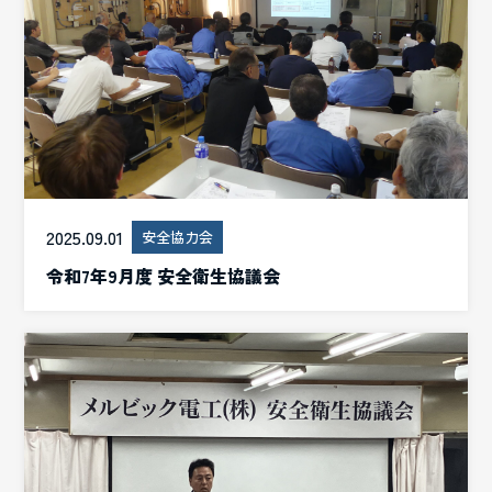
2025.09.01
安全協力会
令和7年9月度 安全衛生協議会