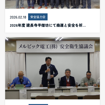
2026.02.18
安全協力会
2026年度 建長寺半僧坊にて商運と安全を祈…