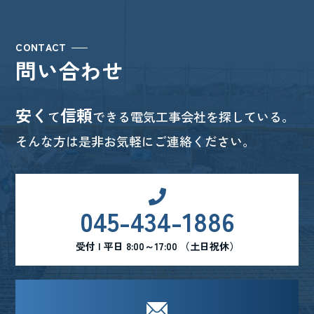
CONTACT
問い合わせ
安く
信頼
て
できる電気工事会社を探している。
そんな方は是非お気軽にご連絡ください。
045-434-1886
受付 | 平日 8:00～17:00 （土日祝休）