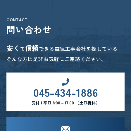
CONTACT
問い合わせ
安く
信頼
て
できる電気工事会社を探している。
そんな方は是非お気軽にご連絡ください。
045-434-1886
受付 | 平日 8:00～17:00 （土日祝休）