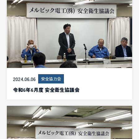
2024.06.06
安全協力会
令和6年6月度 安全衛生協議会