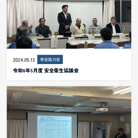
2024.05.13
安全協力会
令和6年5月度 安全衛生協議会