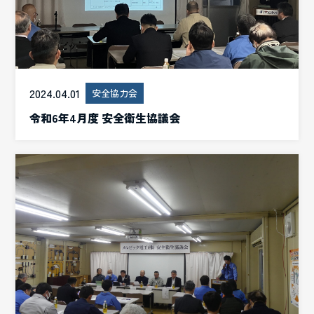
2024.04.01
安全協力会
令和6年4月度 安全衛生協議会