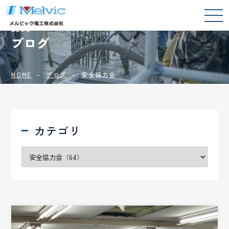
BLOG
ブログ
HOME
ブログ
安全協力会
カテゴリ