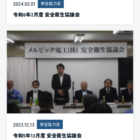
2024.02.01
安全協力会
令和6年2月度 安全衛生協議会
2023.12.13
安全協力会
令和5年12月度 安全衛生協議会