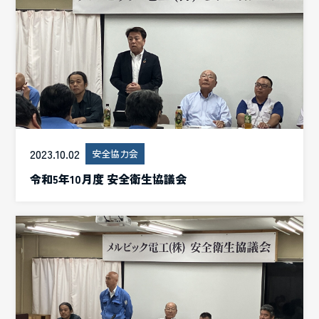
2023.10.02
安全協力会
令和5年10月度 安全衛生協議会