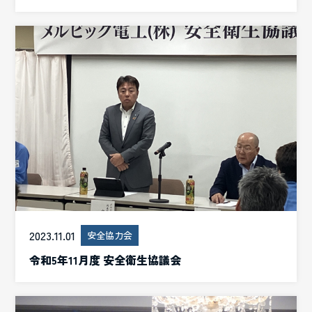
2023.11.01
安全協力会
令和5年11月度 安全衛生協議会