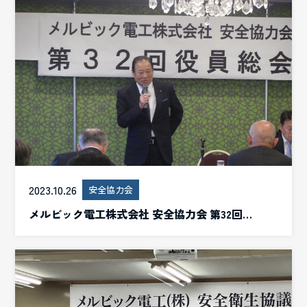
2023.10.26
安全協力会
メルビック電工株式会社 安全協力会 第32回…