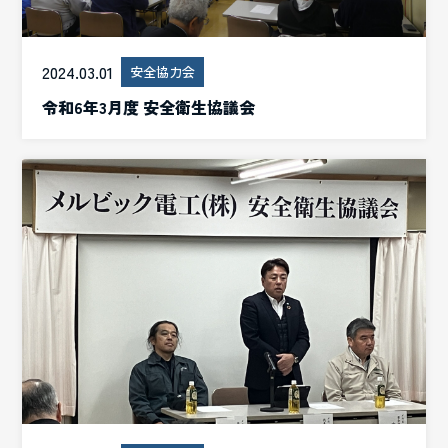
2024.03.01
安全協力会
令和6年3月度 安全衛生協議会