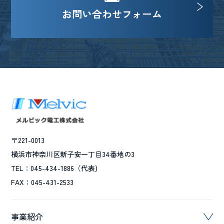
お問い合わせフォーム
〒221-0013
横浜市神奈川区新子安一丁目34番地の3
TEL：045-434-1886（代表)
FAX：045-431-2533
事業紹介