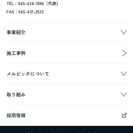
TEL：045-434-1886（代表)
FAX：045-431-2533
事業紹介
施工事例
メルビックについて
取り組み
採用情報