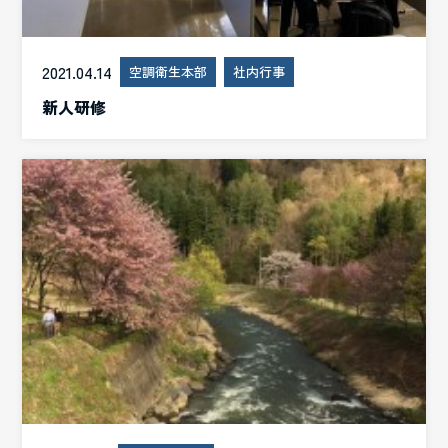
2021.04.14
空調衛生本部
社内行事
新人研修