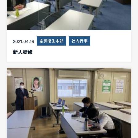
2021.04.19
空調衛生本部
社内行事
新人研修