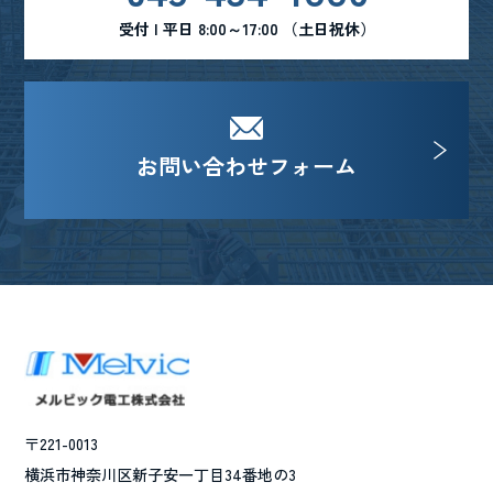
受付 | 平日 8:00～17:00 （土日祝休）
お問い合わせフォーム
〒221-0013
横浜市神奈川区新子安一丁目34番地の3