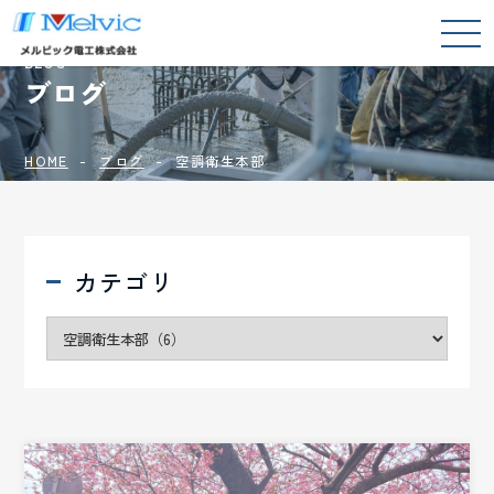
BLOG
ブログ
HOME
ブログ
空調衛生本部
カテゴリ