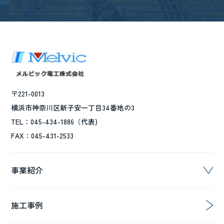
〒221-0013
横浜市神奈川区新子安一丁目34番地の3
TEL：045-434-1886（代表)
FAX：045-431-2533
事業紹介
施工事例