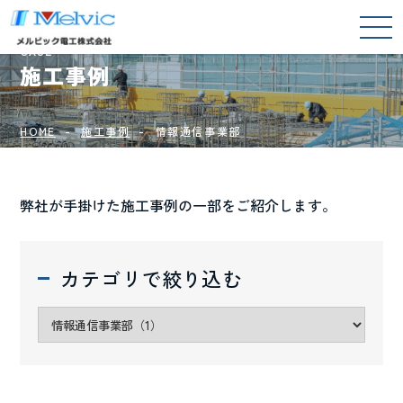
CASE
施工事例
HOME
施工事例
情報通信事業部
弊社が手掛けた施工事例の一部をご紹介します。
カテゴリで絞り込む