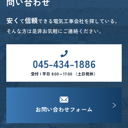
問い合わせ
安く
信頼
て
できる電気工事会社を探している。
そんな方は是非お気軽にご連絡ください。
045-434-1886
受付 | 平日 8:00～17:00 （土日祝休）
お問い合わせフォーム