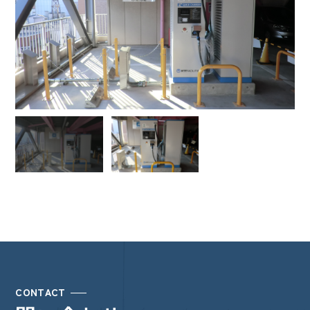
CONTACT