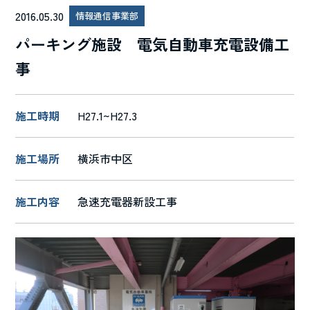
2016.05.30
情報通信事業部
パーキング施設 電気自動車充電設備工
事
施工時期
H27.1~H27.3
施工場所
横浜市中区
施工内容
急速充電器新設工事