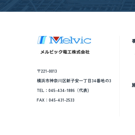
〒221-0013
横浜市神奈川区新子安一丁目34番地の3
TEL：045-434-1886（代表)
FAX：045-431-2533