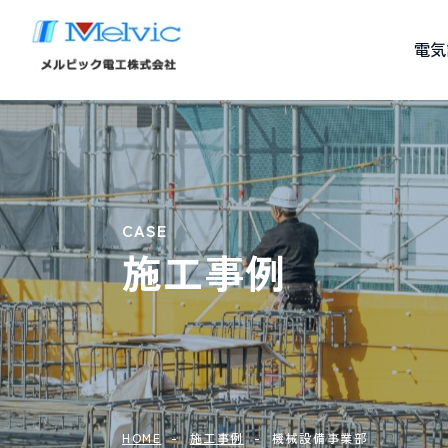
電気
CASE
施工事例
HOME
施工事例
機械設備事業部