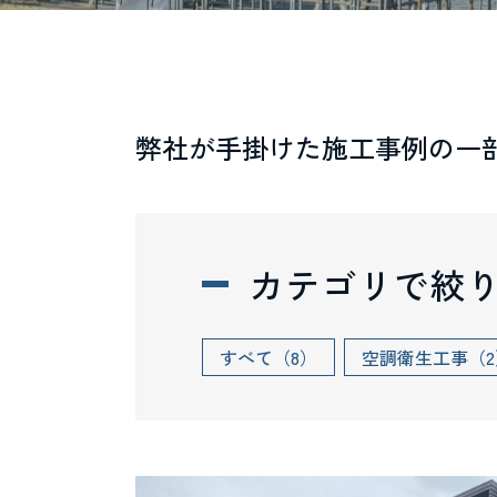
弊社が手掛けた施工事例の一
カテゴリで絞
すべて（8）
空調衛生工事（2