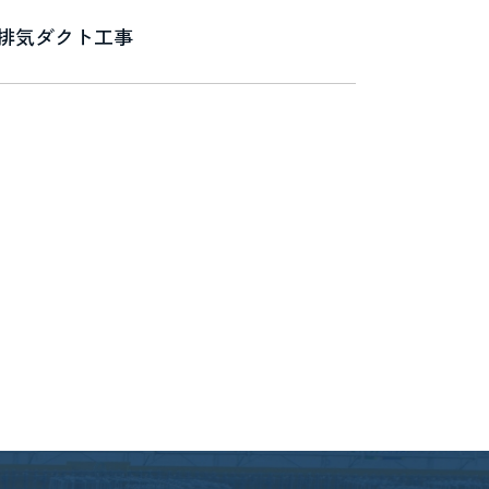
排気ダクト工事