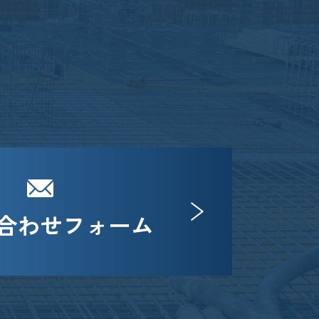
合わせフォーム