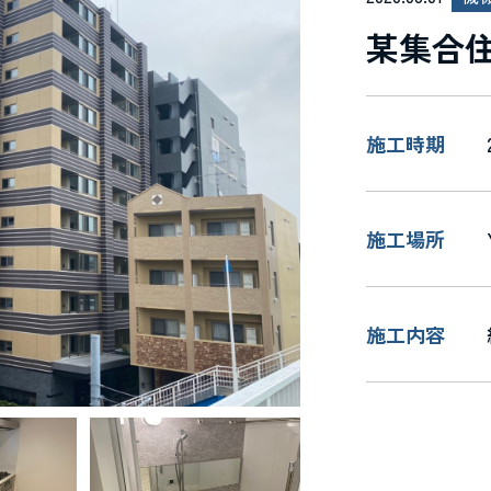
某集合
施工時期
施工場所
施工内容