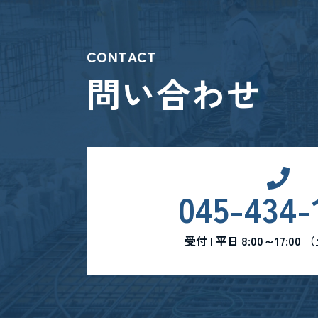
CONTACT
問い合わせ
045-434-
受付 | 平日 8:00～17:0