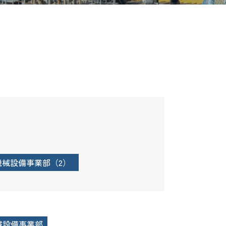
機械設備事業部（2）
械設備事業部