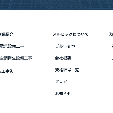
事業紹介
メルビックについて
電気設備工事
ごあいさつ
空調衛生設備工事
会社概要
資格取得一覧
施工事例
ブログ
お知らせ