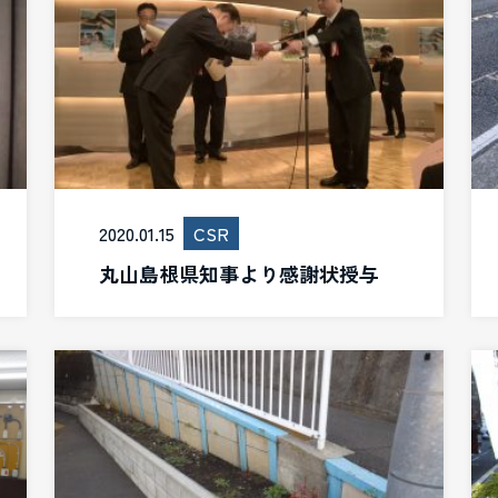
2020.01.15
CSR
丸山島根県知事より感謝状授与