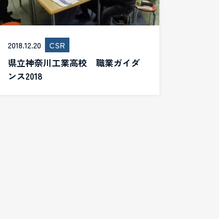
2018.12.20
CSR
県立神奈川工業高校 職業ガイダ
ンス2018