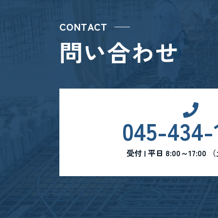
CONTACT
問い合わせ
045-434-
受付 | 平日 8:00～17:0