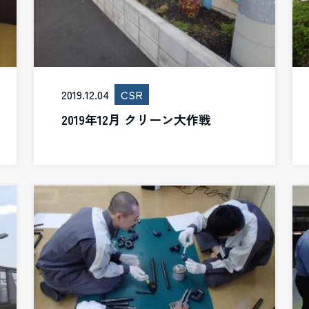
2019.12.04
CSR
2019年12月 クリーン大作戦