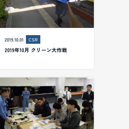
2019.10.01
CSR
2019年10月 クリーン大作戦