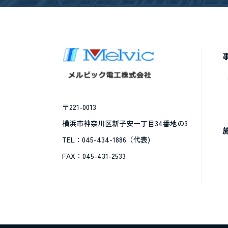
〒221-0013
横浜市神奈川区新子安一丁目34番地の3
TEL：045-434-1886（代表)
FAX：045-431-2533