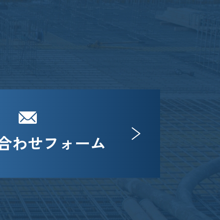
合わせフォーム