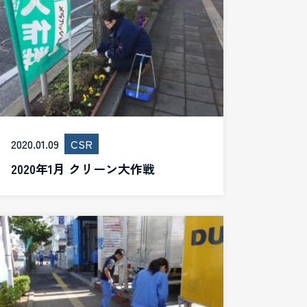
2020.01.09
CSR
2020年1月 クリーン大作戦