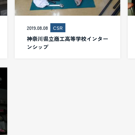
2019.08.08
CSR
神奈川県立商工高等学校インター
ンシップ