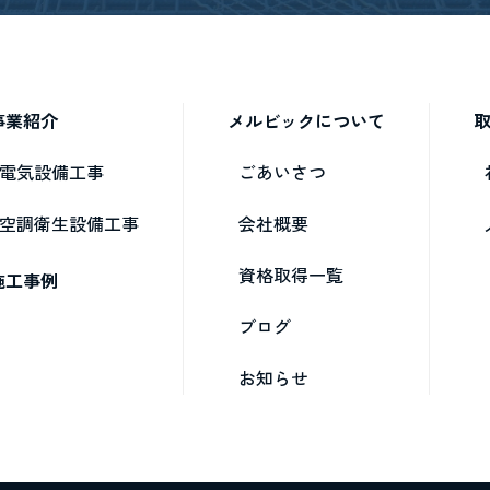
事業紹介
メルビックについて
電気設備工事
ごあいさつ
空調衛生設備工事
会社概要
資格取得一覧
施工事例
ブログ
お知らせ